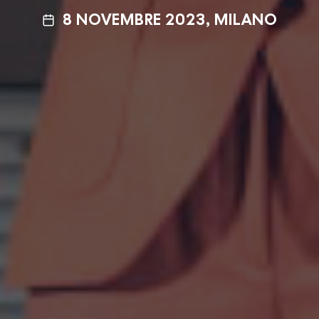
8 NOVEMBRE 2023, MILANO