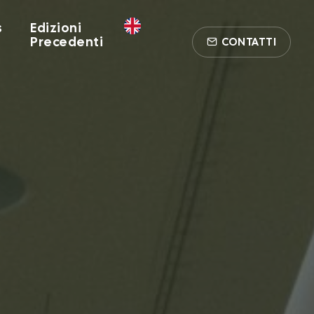
s
Edizioni
Precedenti
CONTATTI