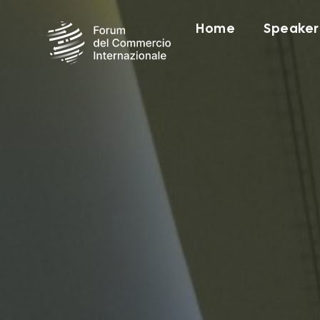
Home
Speaker