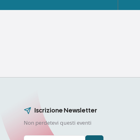
Iscrizione Newsletter
Non perdetevi questi eventi