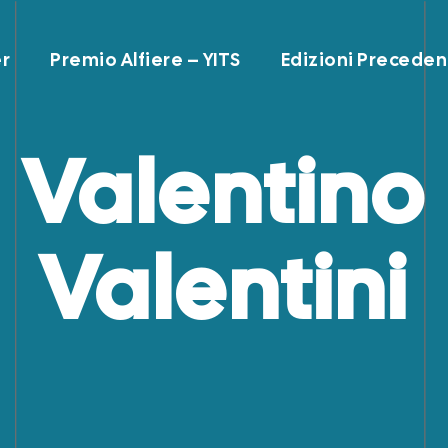
r
Premio Alfiere – YITS
Edizioni Preceden
Valentino
Valentini