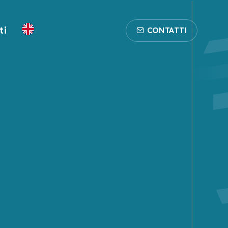
ti
CONTATTI