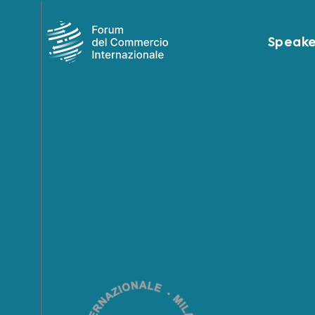
Speake