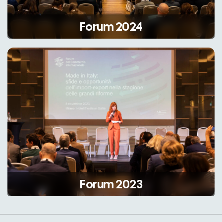
Forum 2024
Forum 2023