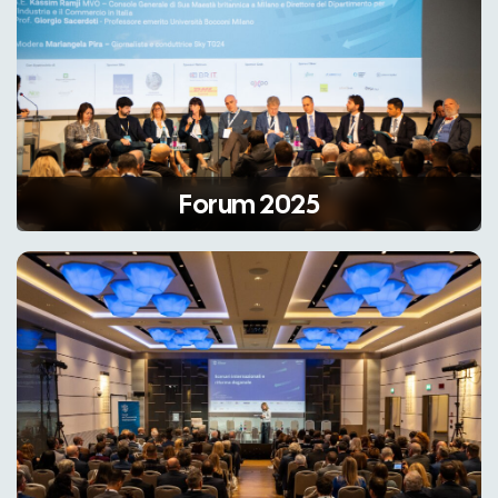
Forum 2025