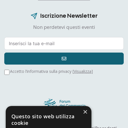
Iscrizione Newsletter
Non perdetevi questi eventi
Accetto l’informativa sulla privacy [
Visualizza
]
×
Questo sito web utilizza
cookie