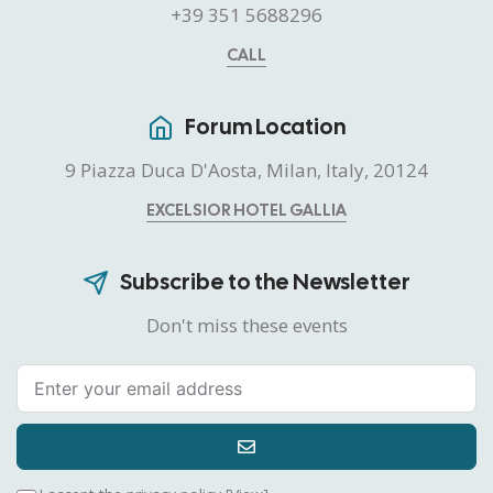
+39 351 5688296
CALL
Forum Location
9 Piazza Duca D'Aosta, Milan, Italy, 20124
EXCELSIOR HOTEL GALLIA
Subscribe to the Newsletter
Don't miss these events