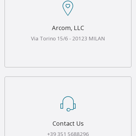
Arcom, LLC
Via Torino 15/6 - 20123 MILAN
Contact Us
+39 351 5688296