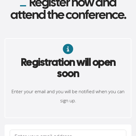
Register now and
attend the conference.
Registration will open
soon
Enter your email and you will be notified when you can
sign up.