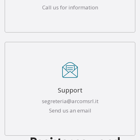
Call us for information
Support
segreteria@arcomsrl.it
Send us an email