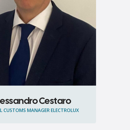
lessandro Cestaro
L CUSTOMS MANAGER ELECTROLUX