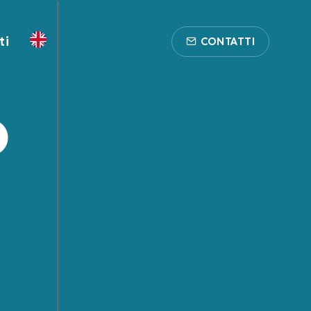
ti
CONTATTI
o