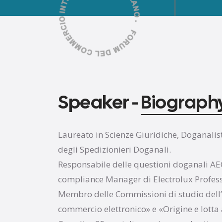
Speaker -
Biograph
Laureato in Scienze Giuridiche, Doganalist
degli Spedizionieri Doganali.
Responsabile delle questioni doganali A
compliance Manager di Electrolux Profes
Membro delle Commissioni di studio dell’
commercio elettronico» e «Origine e lotta 