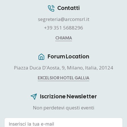
Contatti
segreteria@arcomsrl.it
+39 351 5688296
CHIAMA
Forum Location
Piazza Duca D'Aosta, 9, Milano, Italia, 20124
EXCELSIOR HOTEL GALLIA
Iscrizione Newsletter
Non perdetevi questi eventi