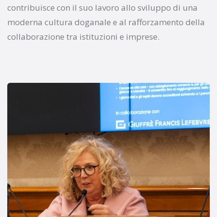
contribuisce con il suo lavoro allo sviluppo di una
moderna cultura doganale e al rafforzamento della
collaborazione tra istituzioni e imprese.