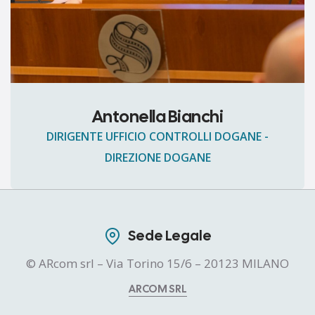
Antonella Bianchi
DIRIGENTE UFFICIO CONTROLLI DOGANE -
DIREZIONE DOGANE
Sede Legale
© ARcom srl – Via Torino 15/6 – 20123 MILANO
ARCOM SRL