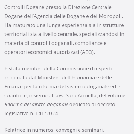
Controlli Dogane presso la Direzione Centrale
Dogane dell’Agenzia delle Dogane e dei Monopoli.
Ha maturato una lunga esperienza sia in strutture
territoriali sia a livello centrale, specializzandosi in
materia di controlli doganali, compliance e
operatori economici autorizzati (AEO).
È stata membro della Commissione di esperti
nominata dal Ministero dell’Economia e delle
Finanze per la riforma del sistema doganale ed è
coautrice, insieme all’avv. Sara Armella, del volume
Riforma del diritto doganale
dedicato al decreto
legislativo n. 141/2024.
Relatrice in numerosi convegni e seminari,