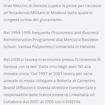
liceo Mazzini di Genova supera le prove per l’accesso
all’Accademia Militare di Modena dalla quale si
congeda prima del giuramento.
Nel 1994-1995 frequenta l’Economics and Business
Administration Programme alla Mercuria Business
School- Vantaa Polytechnic/ Università di Helsinki.
Nel 2000 si laurea in economia presso l’Università di
Genova con la tesi: Dalla crisi degli anni ’90 alla
moneta unica. Dal 1997 al 2001 lavora per varie
aziende di moda collegate a Roberta di Camerino
Brand Diffusion e diventa direttore commerciale e
responsabile delle licenze estere di Lineaitalia srl.
Collabora dal 2001 al 2005 con il DISEFIN