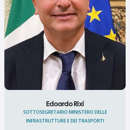
Edoardo Rixi
SOTTOSEGRETARIO MINISTERO DELLE
INFRASTRUTTURE E DEI TRASPORTI