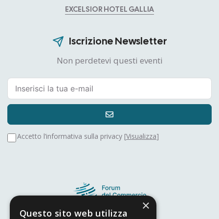
EXCELSIOR HOTEL GALLIA
Iscrizione Newsletter
Non perdetevi questi eventi
Accetto l’informativa sulla privacy [
Visualizza
]
×
Questo sito web utilizza