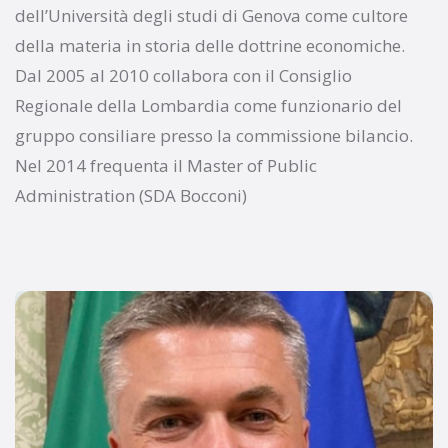
dell’Università degli studi di Genova come cultore
della materia in storia delle dottrine economiche.
Dal 2005 al 2010 collabora con il Consiglio
Regionale della Lombardia come funzionario del
gruppo consiliare presso la commissione bilancio.
Nel 2014 frequenta il Master of Public
Administration (SDA Bocconi)