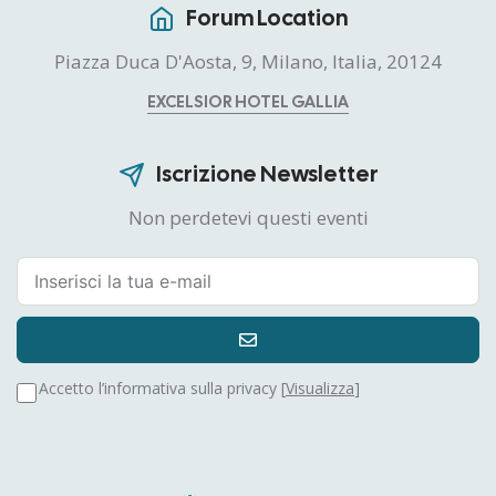
Forum Location
Piazza Duca D'Aosta, 9, Milano, Italia, 20124
EXCELSIOR HOTEL GALLIA
Iscrizione Newsletter
Non perdetevi questi eventi
Accetto l’informativa sulla privacy [
Visualizza
]