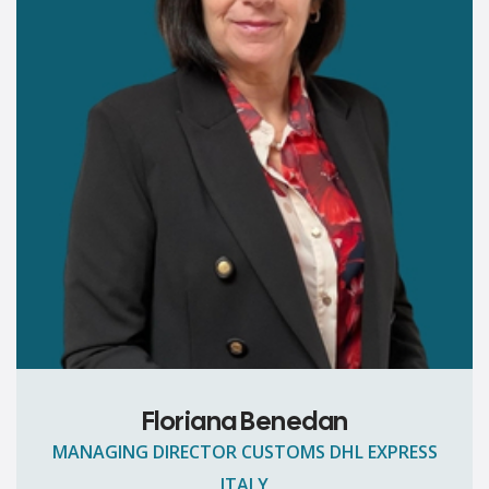
Floriana Benedan
MANAGING DIRECTOR CUSTOMS DHL EXPRESS
ITALY