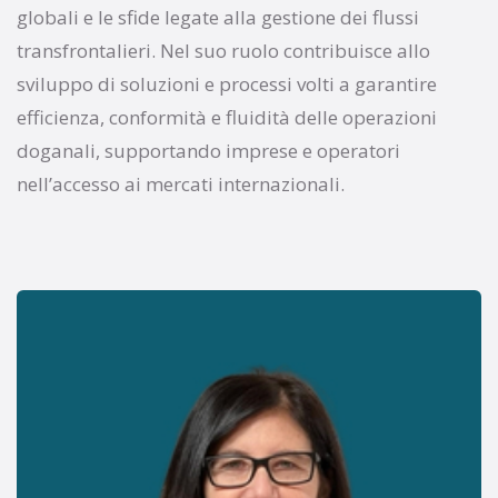
globali e le sfide legate alla gestione dei flussi
transfrontalieri. Nel suo ruolo contribuisce allo
sviluppo di soluzioni e processi volti a garantire
efficienza, conformità e fluidità delle operazioni
doganali, supportando imprese e operatori
nell’accesso ai mercati internazionali.