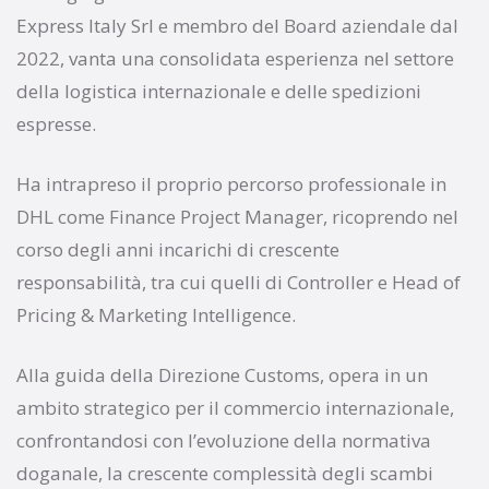
Express Italy Srl e membro del Board aziendale dal
2022, vanta una consolidata esperienza nel settore
della logistica internazionale e delle spedizioni
espresse.
Ha intrapreso il proprio percorso professionale in
DHL come Finance Project Manager, ricoprendo nel
corso degli anni incarichi di crescente
responsabilità, tra cui quelli di Controller e Head of
Pricing & Marketing Intelligence.
Alla guida della Direzione Customs, opera in un
ambito strategico per il commercio internazionale,
confrontandosi con l’evoluzione della normativa
doganale, la crescente complessità degli scambi