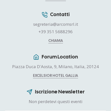
Contatti
segreteria@arcomsrl.it
+39 351 5688296
CHIAMA
Forum Location
Piazza Duca D'Aosta, 9, Milano, Italia, 20124
EXCELSIOR HOTEL GALLIA
Iscrizione Newsletter
Non perdetevi questi eventi