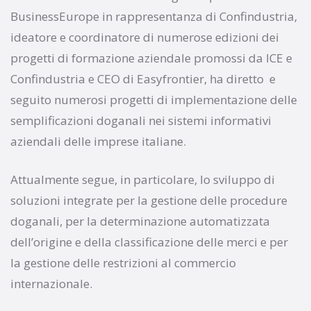
BusinessEurope in rappresentanza di Confindustria,
ideatore e coordinatore di numerose edizioni dei
progetti di formazione aziendale promossi da ICE e
Confindustria e CEO di Easyfrontier, ha diretto e
seguito numerosi progetti di implementazione delle
semplificazioni doganali nei sistemi informativi
aziendali delle imprese italiane.
Attualmente segue, in particolare, lo sviluppo di
soluzioni integrate per la gestione delle procedure
doganali, per la determinazione automatizzata
dell’origine e della classificazione delle merci e per
la gestione delle restrizioni al commercio
internazionale.