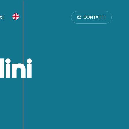
ti
CONTATTI
ini