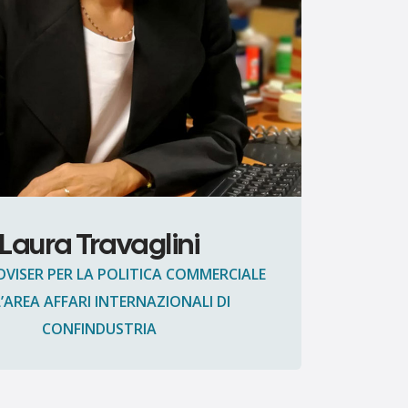
Laura Travaglini
DVISER PER LA POLITICA COMMERCIALE
’AREA AFFARI INTERNAZIONALI DI
CONFINDUSTRIA