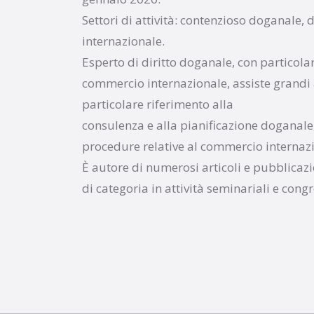
Settori di attività: contenzioso doganale, 
internazionale.
Esperto di diritto doganale, con particolar
commercio internazionale, assiste grandi 
particolare riferimento alla
consulenza e alla pianificazione doganale
procedure relative al commercio internazio
È autore di numerosi articoli e pubblicazi
di categoria in attività seminariali e congr