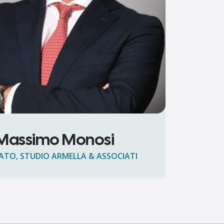
Massimo Monosi
TO, STUDIO ARMELLA & ASSOCIATI