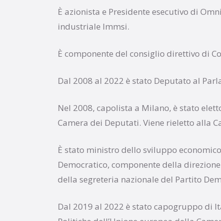
È azionista e Presidente esecutivo di Om
industriale Immsi.
È componente del consiglio direttivo di Co
Dal 2008 al 2022 è stato Deputato al Parl
Nel 2008, capolista a Milano, è stato elett
Camera dei Deputati. Viene rieletto alla 
È stato ministro dello sviluppo economico
Democratico, componente della direzione
della segreteria nazionale del Partito Dem
Dal 2019 al 2022 è stato capogruppo di I