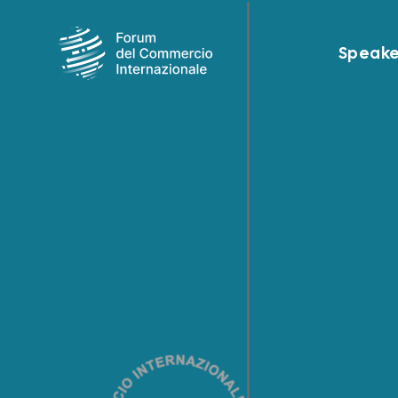
Speake