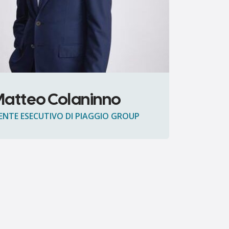
atteo Colaninno
ENTE ESECUTIVO DI PIAGGIO GROUP