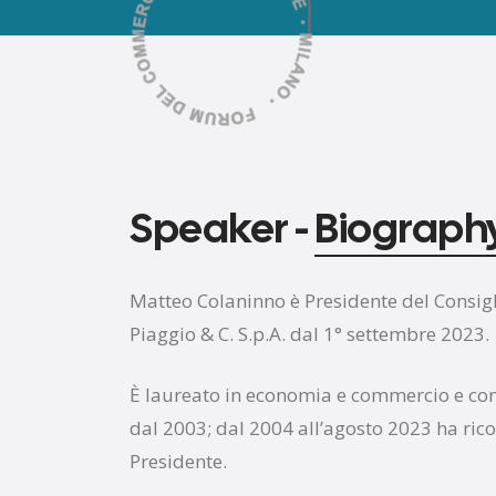
Speaker -
Biograph
Matteo Colaninno è Presidente del Consig
Piaggio & C. S.p.A. dal 1° settembre 2023.
È laureato in economia e commercio e consi
dal 2003; dal 2004 all’agosto 2023 ha rico
Presidente.