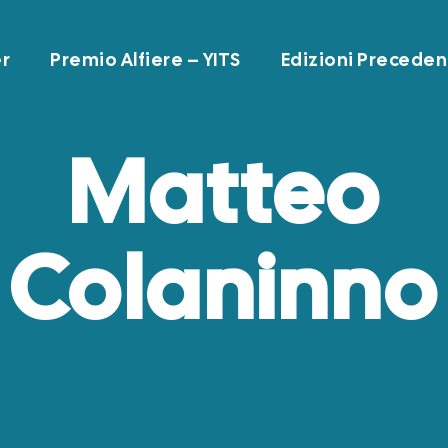
r
Premio Alfiere – YITS
Edizioni Preceden
Matteo
Colaninno