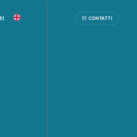
ti
CONTATTI