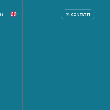
ti
CONTATTI