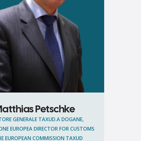
atthias Petschke
TORE GENERALE TAXUD.A DOGANE,
ONE EUROPEA DIRECTOR FOR CUSTOMS
HE EUROPEAN COMMISSION TAXUD