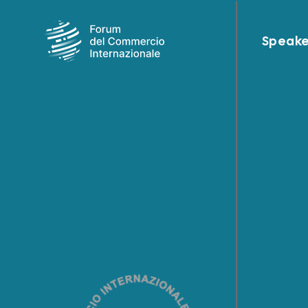
Speake