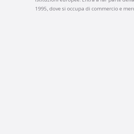
1995, dove si occupa di commercio e mer