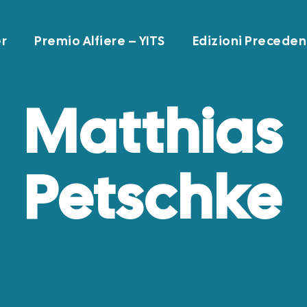
r
Premio Alfiere – YITS
Edizioni Preceden
Matthias
Petschke