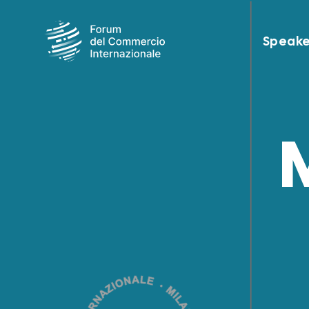
Speake