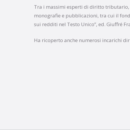
Tra i massimi esperti di diritto tributari
monografie e pubblicazioni, tra cui il f
sui redditi nel Testo Unico”, ed. Giuffré Fr
Ha ricoperto anche numerosi incarichi dir