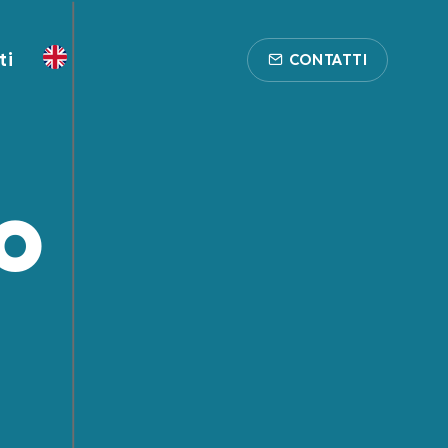
ti
CONTATTI
o