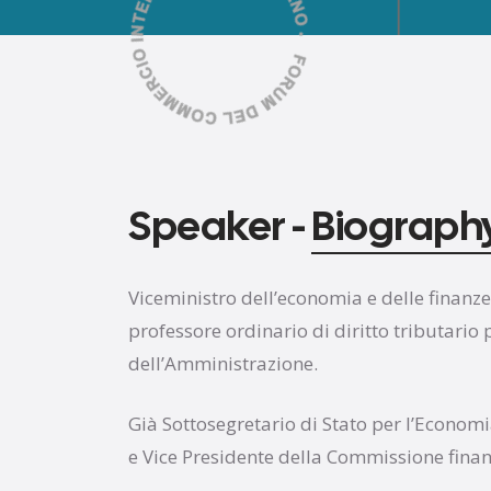
Speaker -
Biograph
Viceministro dell’economia e delle finanze
professore ordinario di diritto tributario
dell’Amministrazione.
Già Sottosegretario di Stato per l’Economi
e Vice Presidente della Commissione fina