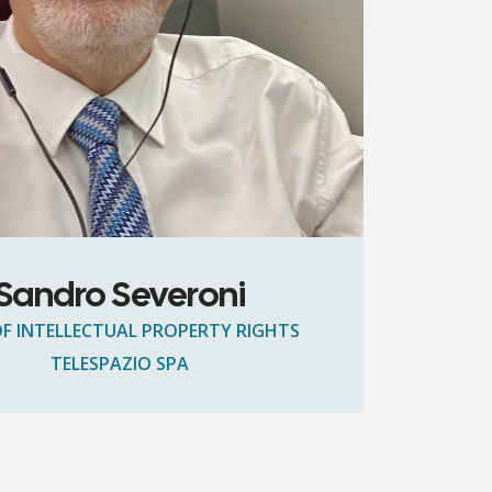
Sandro Severoni
F INTELLECTUAL PROPERTY RIGHTS
TELESPAZIO SPA