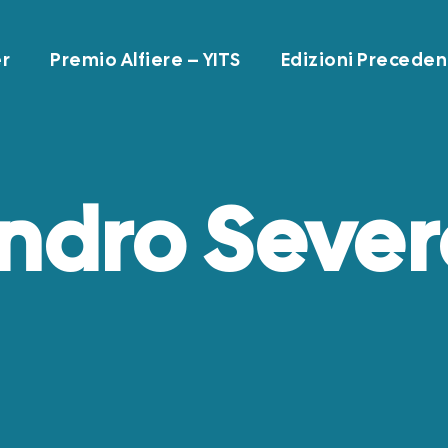
r
Premio Alfiere – YITS
Edizioni Preceden
ndro Sever