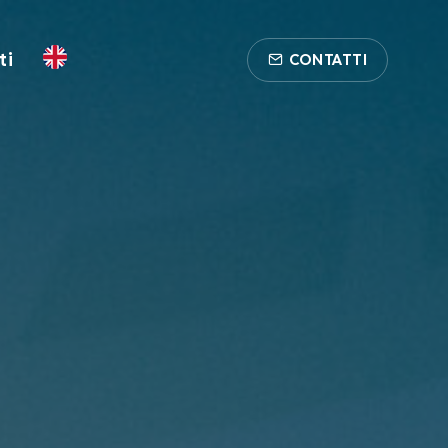
ti
CONTATTI