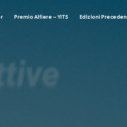
r
Premio Alfiere – YITS
Edizioni Preceden