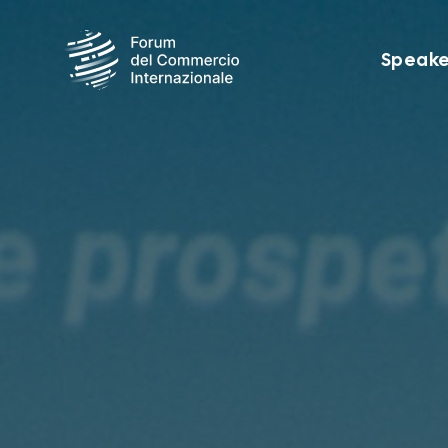
Speake